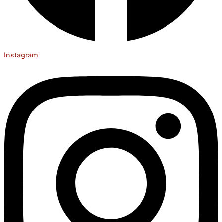
Instagram