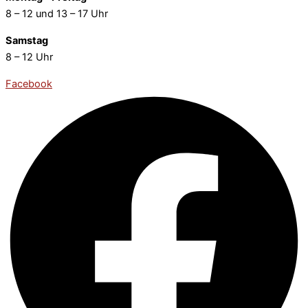
8 – 12 und 13 – 17 Uhr
Samstag
8 – 12 Uhr
Facebook