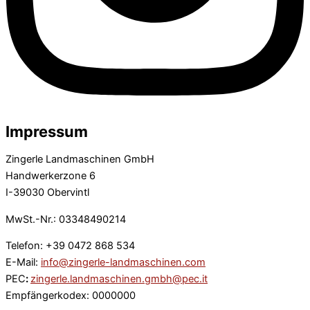
Impressum
Zingerle Landmaschinen GmbH
Handwerkerzone 6
I-39030 Obervintl
MwSt.-Nr.: 03348490214
Telefon: +39 0472 868 534
E-Mail:
info@zingerle-landmaschinen.com
PEC
:
zingerle.landmaschinen.gmbh@pec.it
Empfängerkodex: 0000000