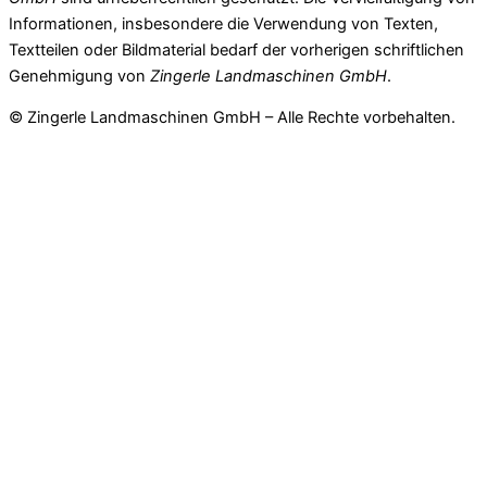
Informationen, insbesondere die Verwendung von Texten,
Textteilen oder Bildmaterial bedarf der vorherigen schriftlichen
Genehmigung von
Zingerle Landmaschinen GmbH
.
© Zingerle Landmaschinen GmbH – Alle Rechte vorbehalten.