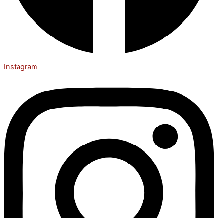
Instagram